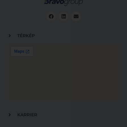
TÉRKÉP
KARRIER